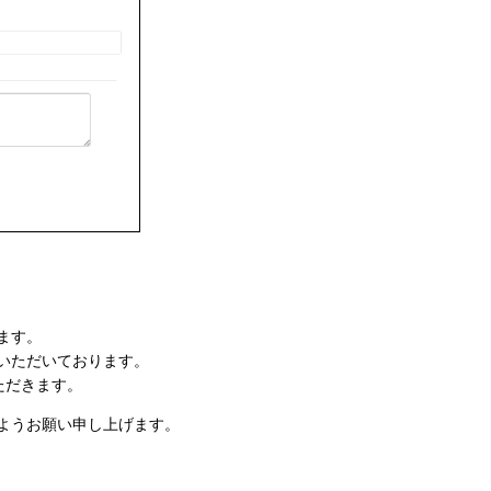
ます。
いただいております。
ただきます。
ようお願い申し上げます。