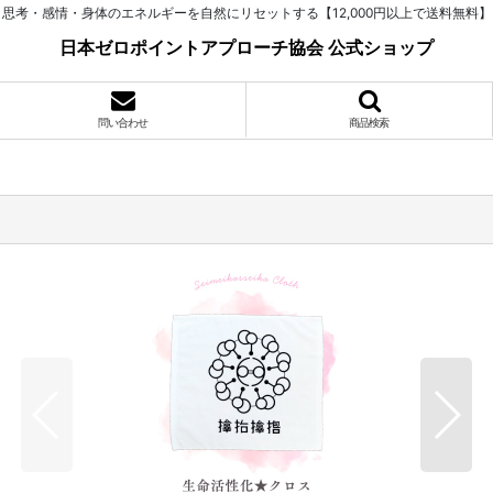
思考・感情・身体のエネルギーを自然にリセットする【12,000円以上で送料無料】
日本ゼロポイントアプローチ協会 公式ショップ
問い合わせ
商品検索