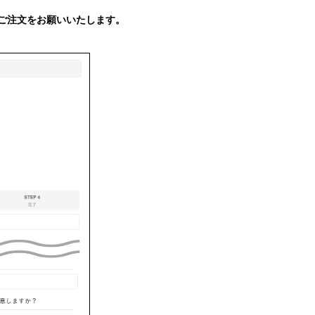
ご注文をお願いいたします。