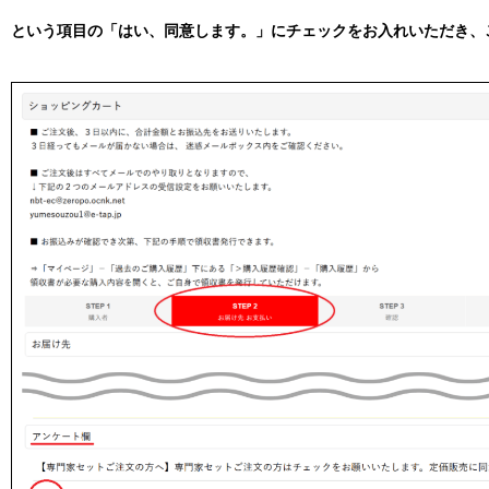
という項目の
「
はい、同意します。
」にチェックをお入れいただき、