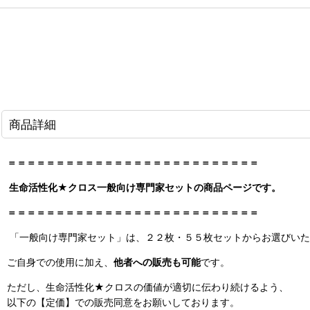
商品詳細
＝＝＝＝＝＝＝＝＝＝＝＝＝＝＝＝＝＝＝＝＝＝＝＝＝＝
生命活性化★クロス一般向け専門家セットの商品ページです。
＝＝＝＝＝＝＝＝＝＝＝＝＝＝＝＝＝＝＝＝＝＝＝＝＝＝
「一般向け専門家セット」は、２２枚・５５枚セットからお選びいた
ご自身での使用に加え、
他者への販売も可能
です。
ただし、生命活性化★クロスの価値が適切に伝わり続けるよう、
以下の【定価】での販売同意をお願いしております。