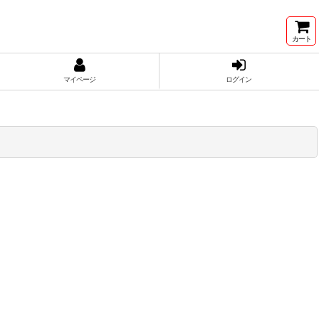
カート
マイページ
ログイン