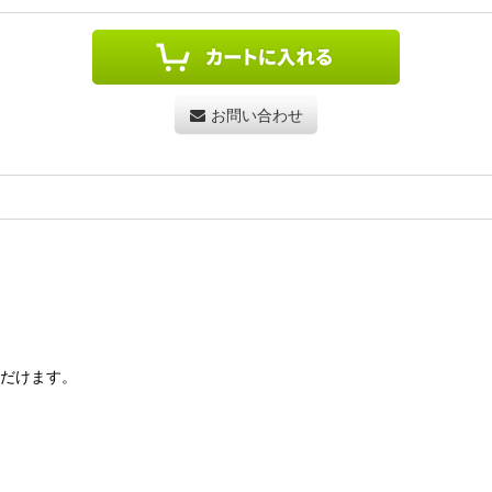
お問い合わせ
だけます。