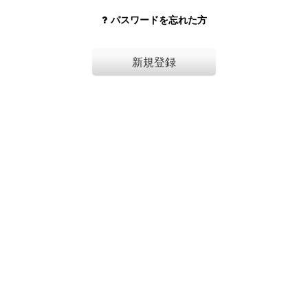
パスワードを忘れた方
新規登録