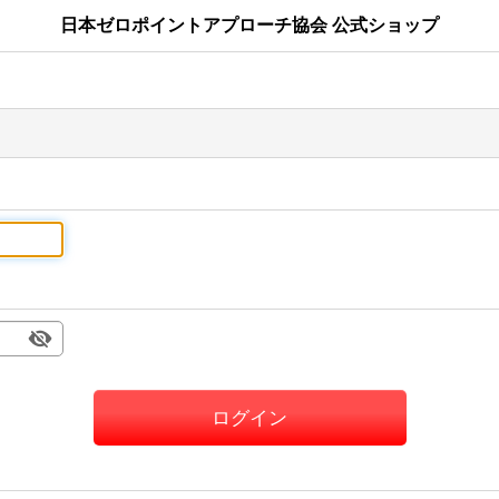
日本ゼロポイントアプローチ協会 公式ショップ
ログイン