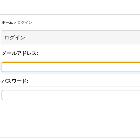
ホーム
>
ログイン
ログイン
メールアドレス
:
パスワード
: