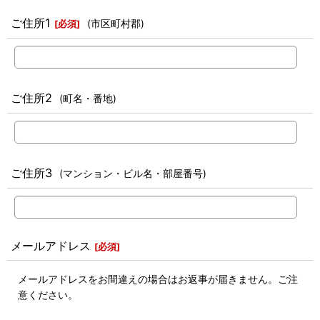
ご住所1
(市区町村郡)
[
必須
]
ご住所2
(町名・番地)
ご住所3
(マンション・ビル名・部屋番号)
メールアドレス
[
必須
]
メールアドレスをお間違えの場合はお返事が届きません。ご注
意ください。