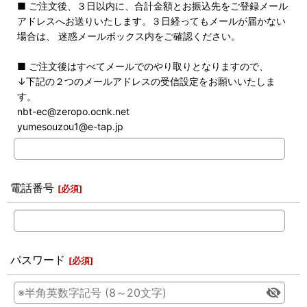
■ ご注文後、３日以内に、合計金額とお振込先をご登録メール
アドレスへお送りいたします。３日経ってもメールが届かない
場合は、 迷惑メールボックス内をご確認ください。
■ ご注文後はすべてメールでのやり取りとなりますので、
↓下記の２つのメールアドレスの受信設定をお願いいたしま
す。
nbt-ec@zeropo.ocnk.net
yumesouzou1@e-tap.jp
電話番号
[
必須
]
パスワード
[
必須
]