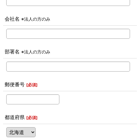
会社名
※法人の方のみ
部署名
※法人の方のみ
郵便番号
[
必須
]
都道府県
[
必須
]